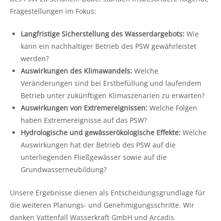
Fragestellungen im Fokus:
Langfristige Sicherstellung des Wasserdargebots:
Wie
kann ein nachhaltiger Betrieb des PSW gewährleistet
werden?
Auswirkungen des Klimawandels:
Welche
Veränderungen sind bei Erstbefüllung und laufendem
Betrieb unter zukünftigen Klimaszenarien zu erwarten?
Auswirkungen von Extremereignissen:
Welche Folgen
haben Extremereignisse auf das PSW?
Hydrologische und gewässerökologische Effekte:
Welche
Auswirkungen hat der Betrieb des PSW auf die
unterliegenden Fließgewässer sowie auf die
Grundwasserneubildung?
Unsere Ergebnisse dienen als Entscheidungsgrundlage für
die weiteren Planungs- und Genehmigungsschritte. Wir
danken Vattenfall Wasserkraft GmbH und Arcadis