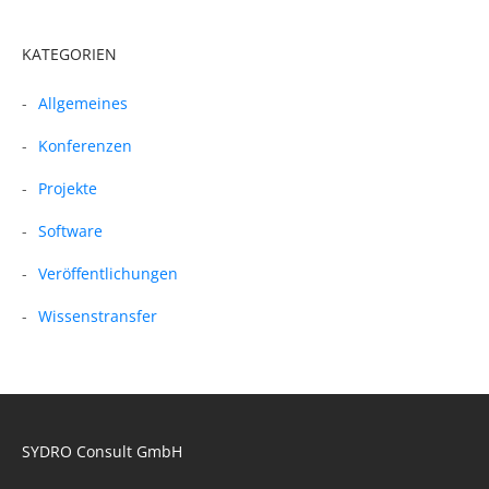
KATEGORIEN
Allgemeines
Konferenzen
Projekte
Software
Veröffentlichungen
Wissenstransfer
SYDRO Consult GmbH