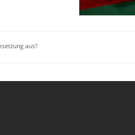
msetzung aus?