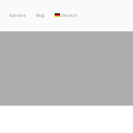
Karriere
Blog
Deutsch