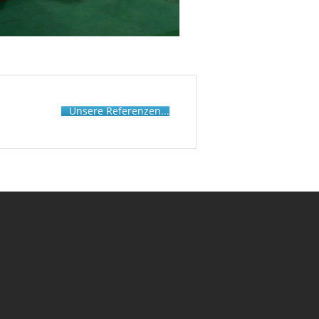
Unsere Referenzen...