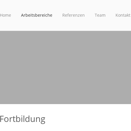
Home
Arbeitsbereiche
Referenzen
Team
Kontakt
 Fortbildung