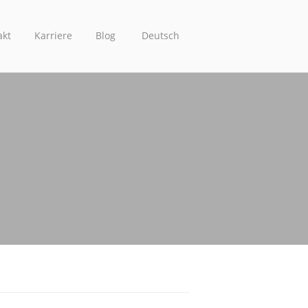
akt
Karriere
Blog
Deutsch