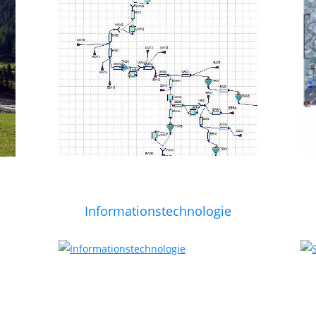
Informationstechnologie