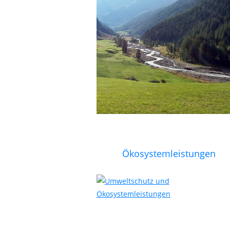
Ökosystemleistungen