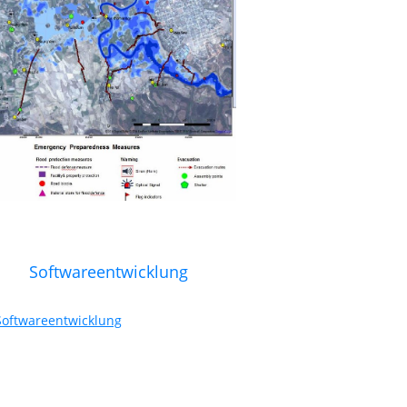
Softwareentwicklung