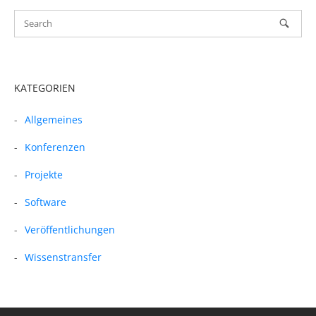
KATEGORIEN
Allgemeines
Konferenzen
Projekte
Software
Veröffentlichungen
Wissenstransfer